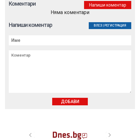
Коментари
Напиши коментар
Няма коментари
Напиши коментар
ВЛЕЗ
|
РЕГИСТРАЦИЯ
ДОБАВИ