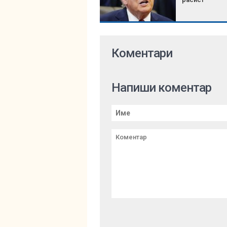
Коментари
Напиши коментар