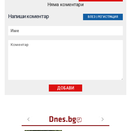
Няма коментари
Напиши коментар
ВЛЕЗ
|
РЕГИСТРАЦИЯ
ДОБАВИ