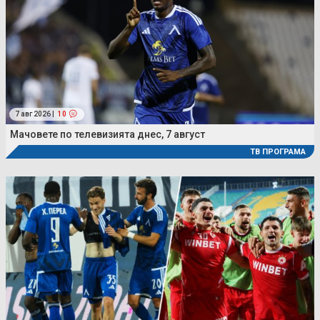
7 авг 2026 |
10
Мачовете по телевизията днес, 7 август
ТВ ПРОГРАМА