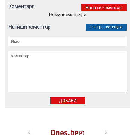
Коментари
Напиши коментар
Няма коментари
Напиши коментар
ВЛЕЗ
|
РЕГИСТРАЦИЯ
ДОБАВИ