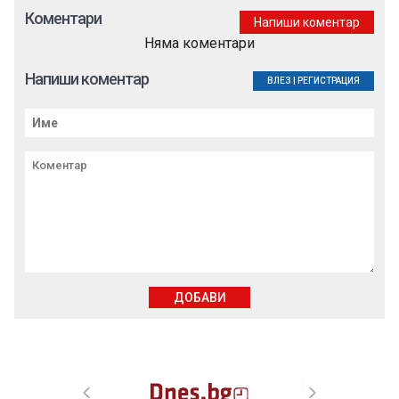
Коментари
Напиши коментар
Няма коментари
Напиши коментар
ВЛЕЗ
|
РЕГИСТРАЦИЯ
ДОБАВИ