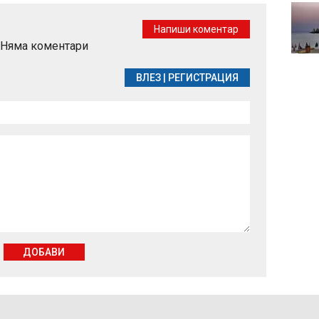
Напиши коментар
Няма коментари
ВЛЕЗ
|
РЕГИСТРАЦИЯ
ДОБАВИ