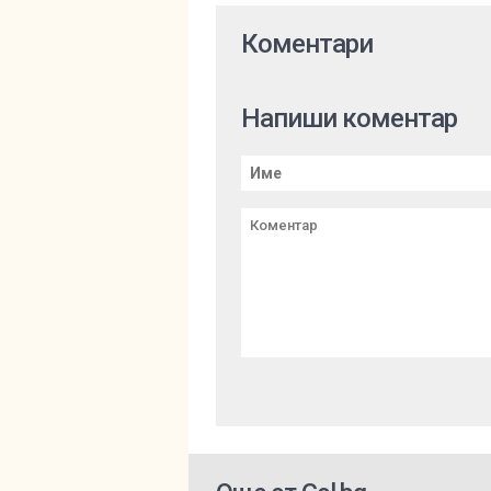
Коментари
Напиши коментар