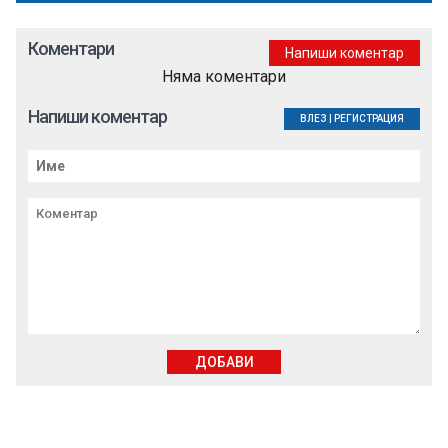
Коментари
Напиши коментар
Няма коментари
Напиши коментар
ВЛЕЗ
|
РЕГИСТРАЦИЯ
ДОБАВИ