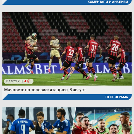
КОМЕНТАРИ И АНАЛИЗИ
8 авг 2026 |
4
Мачовете по телевизията днес, 8 август
ТВ ПРОГРАМА