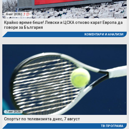
6 авг 2026 |
7
Крайно време беше! Левски и ЦСКА отново карат Европа да
говори за България
КОМЕНТАРИ И АНАЛИЗИ
7 авг 2026
Спортът по телевизията днес, 7 август
ТВ ПРОГРАМА