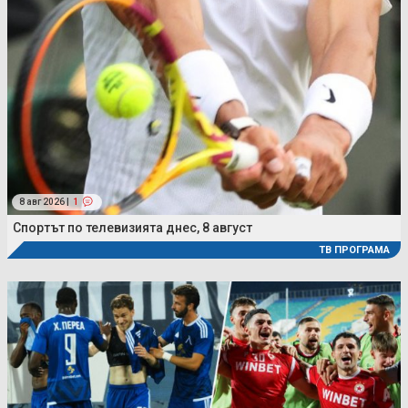
8 авг 2026 |
1
Спортът по телевизията днес, 8 август
ТВ ПРОГРАМА