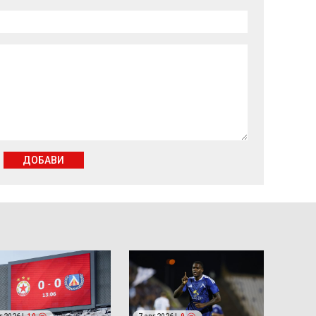
ДОБАВИ