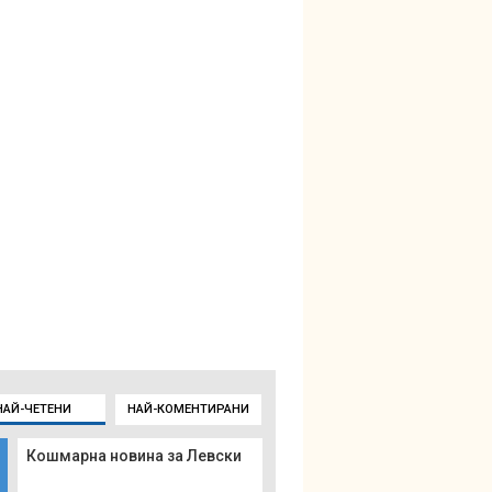
НАЙ-ЧЕТЕНИ
НАЙ-КОМЕНТИРАНИ
Кошмарна новина за Левски