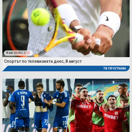
8 авг 2026 |
1
Спортът по телевизията днес, 8 август
ТВ ПРОГРАМА