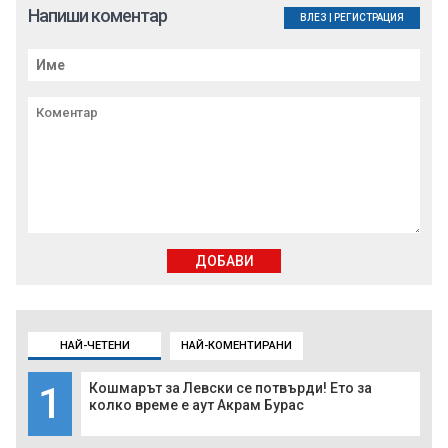
Напиши коментар
ВЛЕЗ
|
РЕГИСТРАЦИЯ
ДОБАВИ
НАЙ-ЧЕТЕНИ
НАЙ-КОМЕНТИРАНИ
1
Кошмарът за Левски се потвърди! Ето за
колко време е аут Акрам Бурас