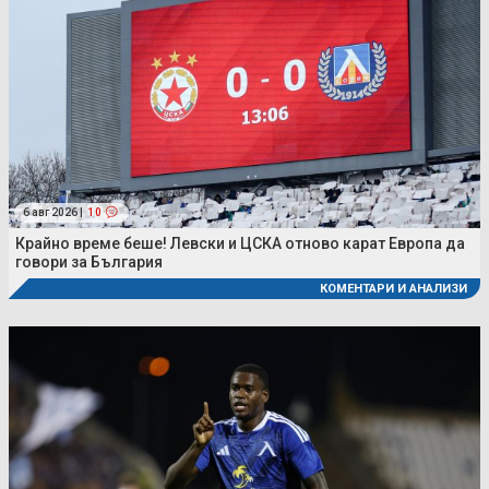
6 авг 2026 |
10
Крайно време беше! Левски и ЦСКА отново карат Европа да
говори за България
КОМЕНТАРИ И АНАЛИЗИ