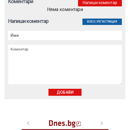
Коментари
Напиши коментар
Няма коментари
Напиши коментар
ВЛЕЗ
|
РЕГИСТРАЦИЯ
ДОБАВИ