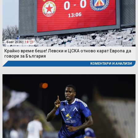
6 авг 2026 |
10
Крайно време беше! Левски и ЦСКА отново карат Европа да
говори за България
КОМЕНТАРИ И АНАЛИЗИ