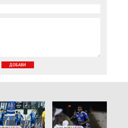
ДОБАВИ