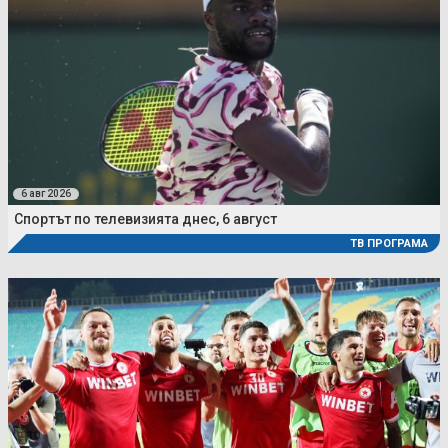
6 авг 2026
Спортът по телевизията днес, 6 август
ТВ ПРОГРАМА