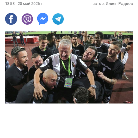
18:58 | 20 май 2026 г.
автор:
Илиян Радков