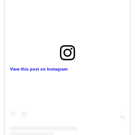
View this post on Instagram