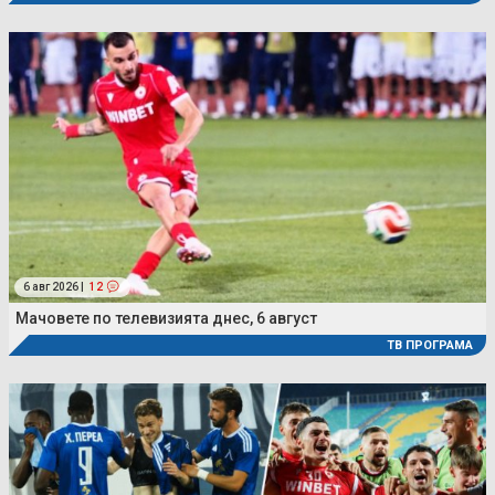
6 авг 2026 |
12
Мачовете по телевизията днес, 6 август
ТВ ПРОГРАМА