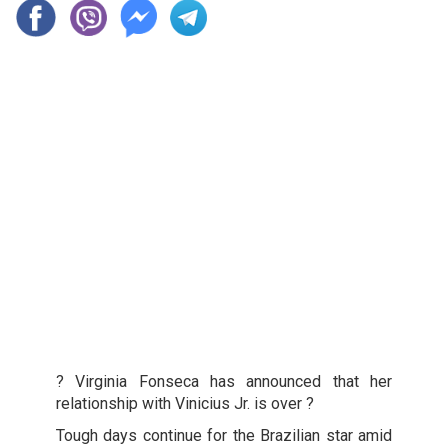
? Virginia Fonseca has announced that her
relationship with Vinicius Jr. is over ?
Tough days continue for the Brazilian star amid