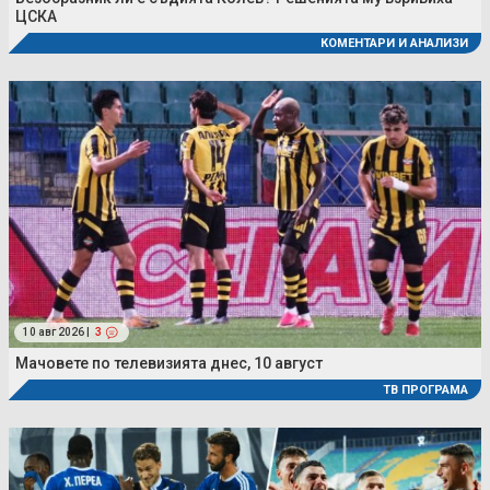
ЦСКА
КОМЕНТАРИ И АНАЛИЗИ
10 авг 2026 |
3
Мачовете по телевизията днес, 10 август
ТВ ПРОГРАМА