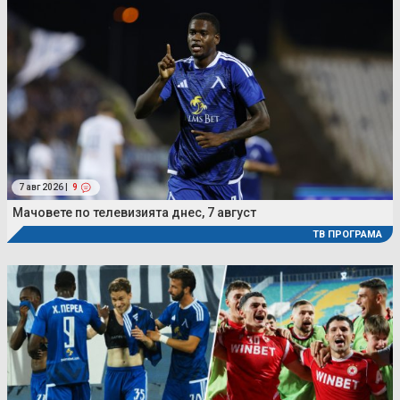
7 авг 2026 |
9
Мачовете по телевизията днес, 7 август
ТВ ПРОГРАМА