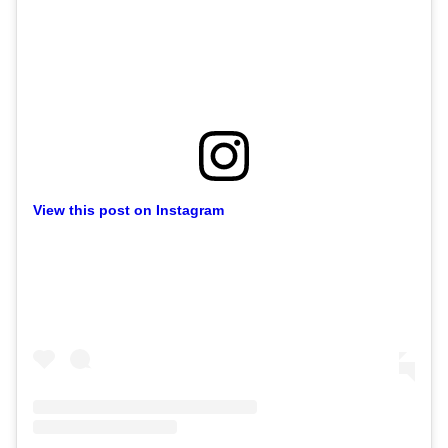
View this post on Instagram