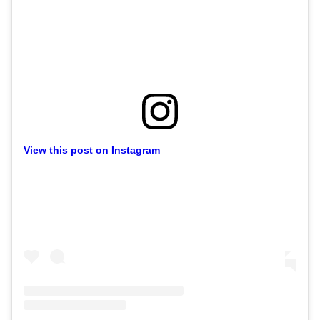
View this post on Instagram