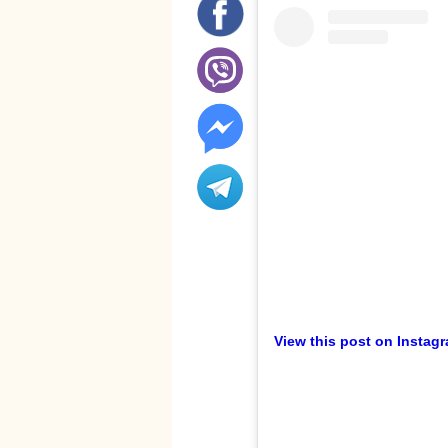
View this post on Instag