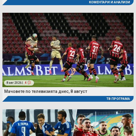
КОМЕНТАРИ И АНАЛИЗИ
8 авг 2026 |
4
Мачовете по телевизията днес, 8 август
ТВ ПРОГРАМА