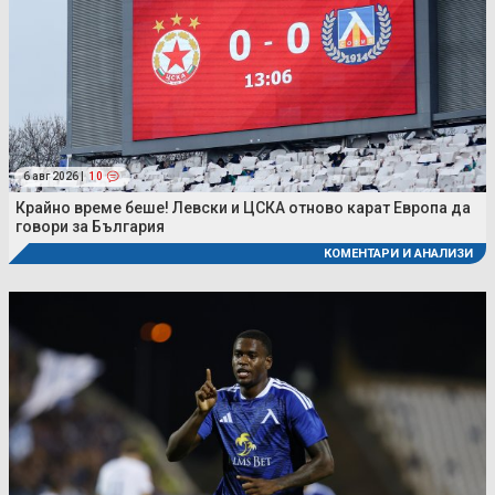
6 авг 2026 |
10
Крайно време беше! Левски и ЦСКА отново карат Европа да
говори за България
КОМЕНТАРИ И АНАЛИЗИ