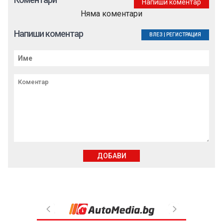
Напиши коментар
Няма коментари
Напиши коментар
ВЛЕЗ
|
РЕГИСТРАЦИЯ
ДОБАВИ