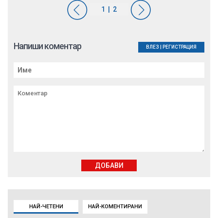
Напиши коментар
ВЛЕЗ
|
РЕГИСТРАЦИЯ
ДОБАВИ
НАЙ-ЧЕТЕНИ
НАЙ-КОМЕНТИРАНИ