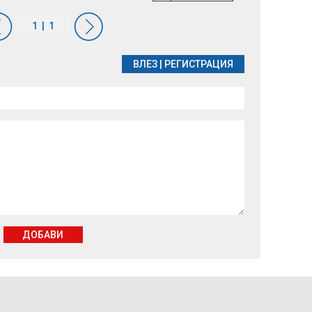
ВЛЕЗ
|
РЕГИСТРАЦИЯ
ДОБАВИ