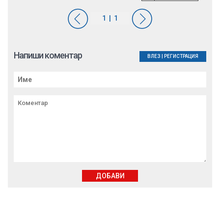
Напиши коментар
ВЛЕЗ
|
РЕГИСТРАЦИЯ
ДОБАВИ