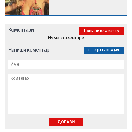
Коментари
Напиши коментар
Няма коментари
Напиши коментар
ВЛЕЗ
|
РЕГИСТРАЦИЯ
ДОБАВИ