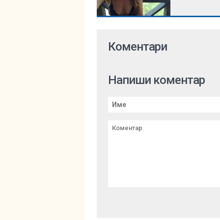
Коментари
Напиши коментар