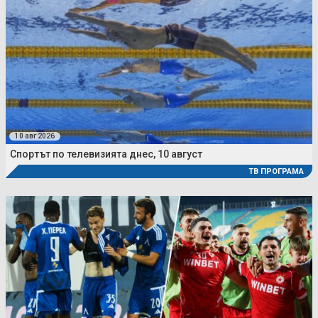
10 авг 2026
Спортът по телевизията днес, 10 август
ТВ ПРОГРАМА