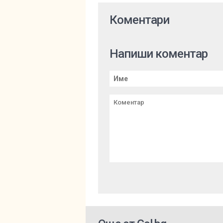
Коментари
Напиши коментар