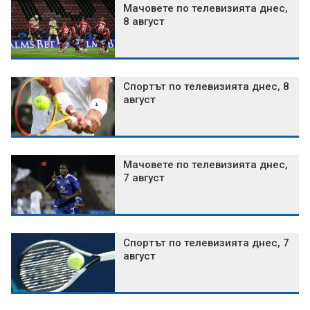
Мачовете по телевизията днес,
8 август
Спортът по телевизията днес, 8
август
Мачовете по телевизията днес,
7 август
Спортът по телевизията днес, 7
август