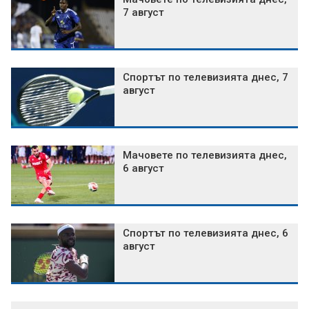
7 август
Спортът по телевизията днес, 7
август
Мачовете по телевизията днес,
6 август
Спортът по телевизията днес, 6
август