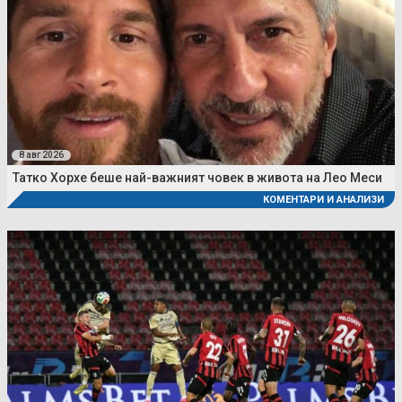
8 авг 2026
Татко Хорхе беше най-важният човек в живота на Лео Меси
КОМЕНТАРИ И АНАЛИЗИ