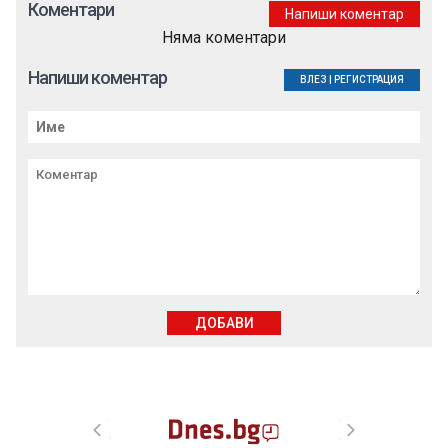
Коментари
Напиши коментар
Няма коментари
Напиши коментар
ВЛЕЗ
|
РЕГИСТРАЦИЯ
ДОБАВИ