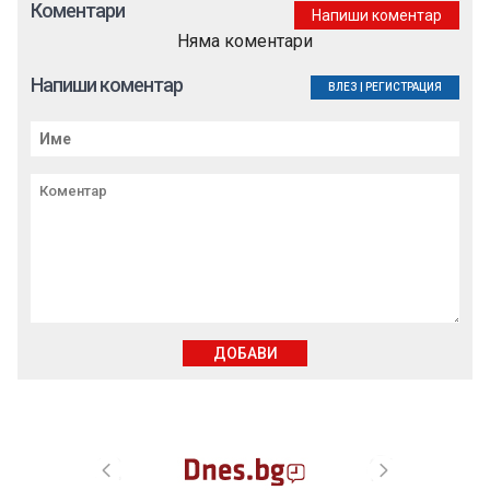
Коментари
Напиши коментар
Няма коментари
Напиши коментар
ВЛЕЗ
|
РЕГИСТРАЦИЯ
ДОБАВИ