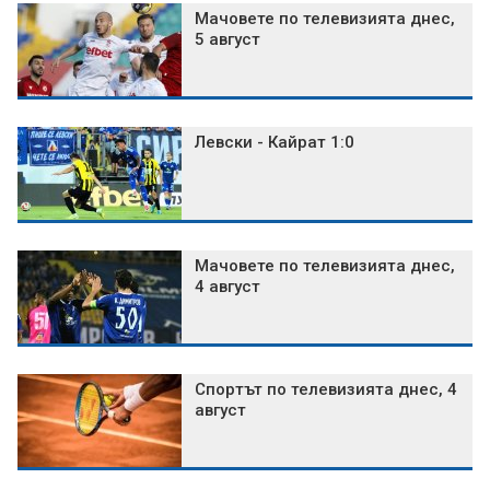
Мачовете по телевизията днес,
5 август
Левски - Кайрат 1:0
Мачовете по телевизията днес,
4 август
Спортът по телевизията днес, 4
август