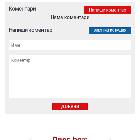
Коментари
Напиши коментар
Няма коментари
Напиши коментар
ВЛЕЗ
|
РЕГИСТРАЦИЯ
ДОБАВИ