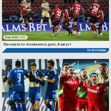
8 авг 2026 |
4
Мачовете по телевизията днес, 8 август
ТВ ПРОГРАМА