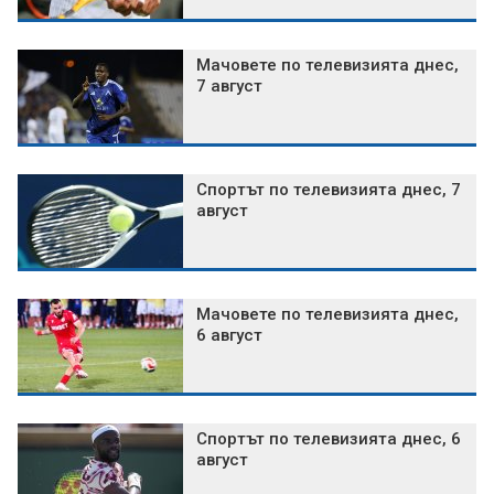
Мачовете по телевизията днес,
7 август
Спортът по телевизията днес, 7
август
Мачовете по телевизията днес,
6 август
Спортът по телевизията днес, 6
август