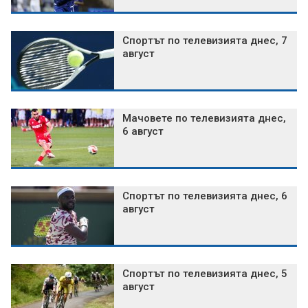
Спортът по телевизията днес, 7
август
Мачовете по телевизията днес,
6 август
Спортът по телевизията днес, 6
август
Спортът по телевизията днес, 5
август