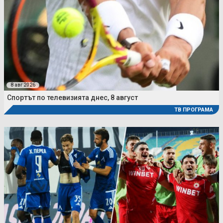
8 авг 2026
Спортът по телевизията днес, 8 август
ТВ ПРОГРАМА