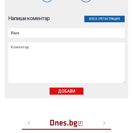
Напиши коментар
ВЛЕЗ
|
РЕГИСТРАЦИЯ
ДОБАВИ