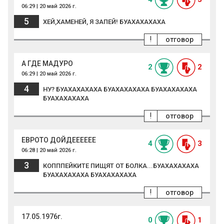
06:29 | 20 май 2026 г.
5
ХЕЙ,ХАМЕНЕЙ, Я ЗАПЕЙ! БУАХАХАХАХА
!
отговор
А ГДЕ МАДУРО
2
2
06:29 | 20 май 2026 г.
4
НУ? БУАХАХАХАХА БУАХАХАХАХА БУАХАХАХАХА
БУАХАХАХАХА
!
отговор
ЕВРОТО ДОЙДЕЕЕЕЕЕ
4
3
06:28 | 20 май 2026 г.
3
КОПППЕЙКИТЕ ПИЩЯТ ОТ БОЛКА...БУАХАХАХАХА
БУАХАХАХАХА БУАХАХАХАХА
!
отговор
17.05.1976г.
0
1