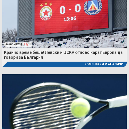
6 авг 2026 |
7
Крайно време беше! Левски и ЦСКА отново карат Европа да
говори за България
КОМЕНТАРИ И АНАЛИЗИ