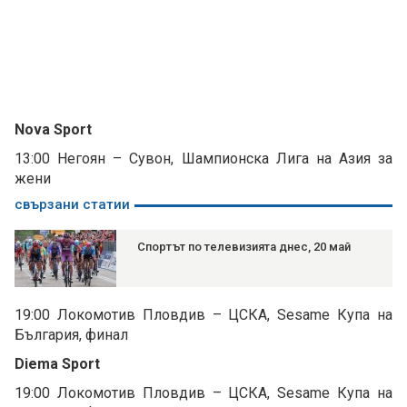
Nova Sport
13:00 Негоян – Сувон, Шампионска Лига на Азия за
жени
свързани статии
Спортът по телевизията днес, 20 май
19:00 Локомотив Пловдив – ЦСКА, Sesame Купа на
България, финал
Diema Sport
19:00 Локомотив Пловдив – ЦСКА, Sesame Купа на