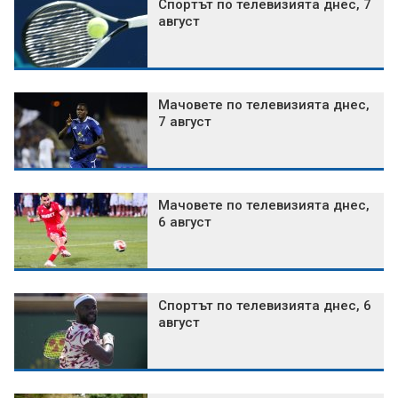
Спортът по телевизията днес, 7
август
Мачовете по телевизията днес,
7 август
Мачовете по телевизията днес,
6 август
Спортът по телевизията днес, 6
август