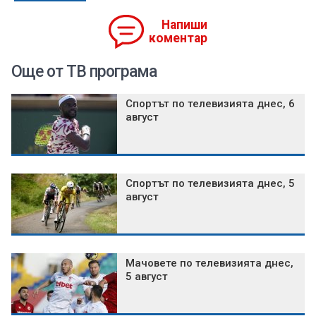
Напиши
коментар
Още от ТВ програма
Спортът по телевизията днес, 6
август
Спортът по телевизията днес, 5
август
Мачовете по телевизията днес,
5 август