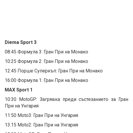
Diema Sport 3
08:45 Формула 3: Гран При на Монако
10:25 Формула 2: Гран При на Монако
12:45 Порше Суперкъп: Гран При на Монако
16:00 Формула 1: Гран При на Монако
MAX Sport 1
10:30 MotoGP: Загрявка преди състезанието за Гран
При на Унгария
11:50 Moto3: Гран При на Унгария
13:15 Moto2: Гран При на Унгария