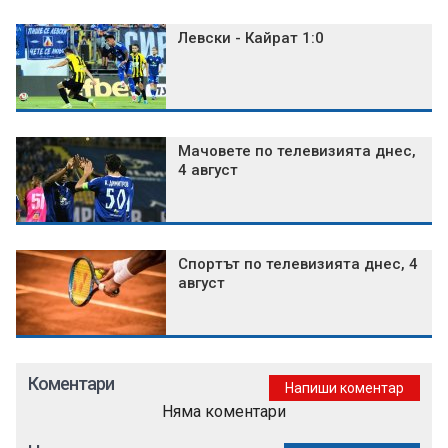
Левски - Кайрат 1:0
Мачовете по телевизията днес,
4 август
Спортът по телевизията днес, 4
август
Коментари
Напиши коментар
Няма коментари