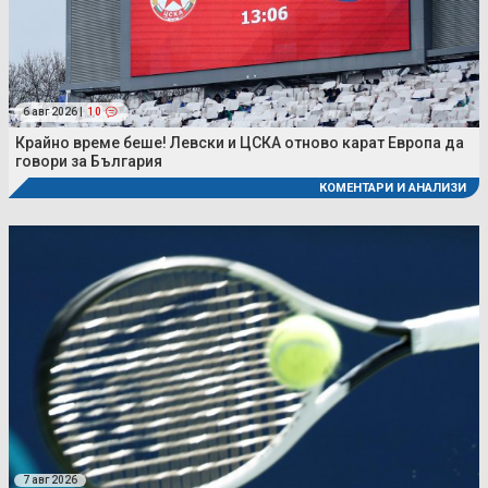
6 авг 2026 |
10
Крайно време беше! Левски и ЦСКА отново карат Европа да
говори за България
КОМЕНТАРИ И АНАЛИЗИ
7 авг 2026