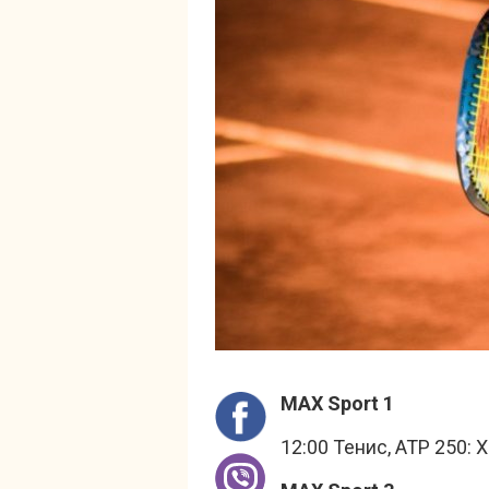
MAX Sport 1
12:00 Тенис, ATP 250: