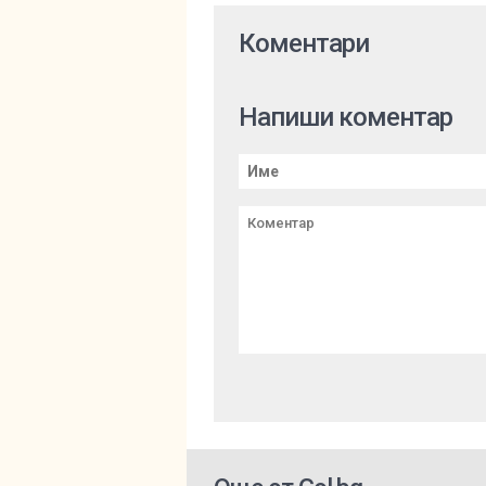
Коментари
Напиши коментар