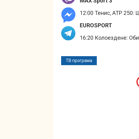
MAX Sport 3
12:00 Тенис, ATP 250: 
EUROSPORT
16:20 Колоездене: Оби
ТВ програма