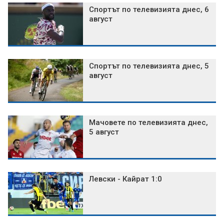
Спортът по телевизията днес, 6
август
Спортът по телевизията днес, 5
август
Мачовете по телевизията днес,
5 август
Левски - Кайрат 1:0