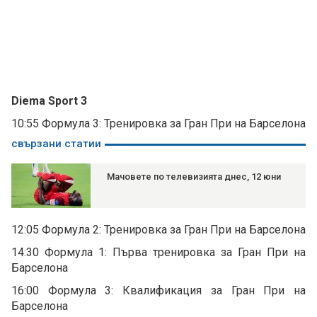
Diema Sport 3
10:55 Формула 3: Тренировка за Гран При на Барселона
свързани статии
Мачовете по телевизията днес, 12 юни
12:05 Формула 2: Тренировка за Гран При на Барселона
14:30 Формула 1: Първа тренировка за Гран При на
Барселона
16:00 Формула 3: Квалификация за Гран При на
Барселона