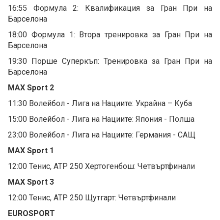
16:55 Формула 2: Квалификация за Гран При на
Барселона
18:00 Формула 1: Втора тренировка за Гран При на
Барселона
19:30 Порше Суперкъп: Тренировка за Гран При на
Барселона
MAX Sport 2
11:30 Волейбол - Лига на Нациите: Украйна – Куба
15:00 Волейбол - Лига на Нациите: Япония - Полша
23:00 Волейбол - Лига на Нациите: Германия - САЩ
MAX Sport 1
12:00 Тенис, ATP 250 Хертогенбош: Четвъртфинали
MAX Sport 3
12:00 Тенис, ATP 250 Щутгарт: Четвъртфинали
EUROSPORT