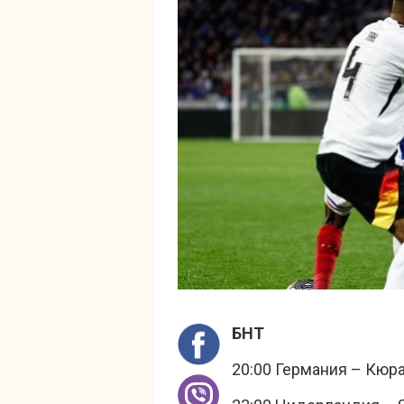
БНТ
20:00 Германия – Кюр