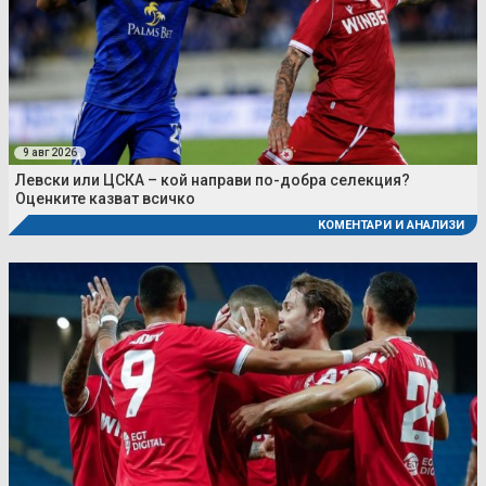
9 авг 2026
Левски или ЦСКА – кой направи по-добра селекция?
Оценките казват всичко
КОМЕНТАРИ И АНАЛИЗИ