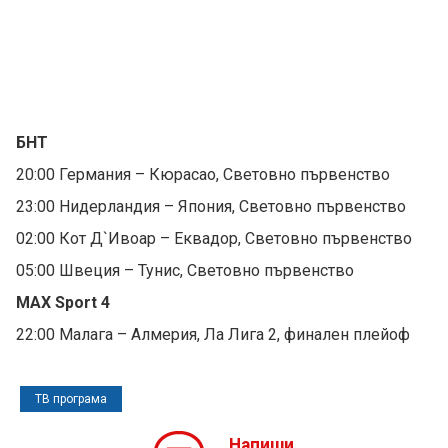
БНТ
20:00 Германия – Кюрасао, Световно първенство
23:00 Нидерландия – Япония, Световно първенство
02:00 Кот Д`Ивоар – Еквадор, Световно първенство
05:00 Швеция – Тунис, Световно първенство
MAX Sport 4
22:00 Малага – Алмерия, Ла Лига 2, финален плейоф
ТВ програма
Напиши