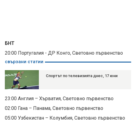
БНТ
20:00 Португалия - ДР Конго, Световно първенство
свързани статии
Спортът по телевизията днес, 17 юни
23:00 Англия – Хърватия, Световно първенство
02:00 Гана – Панама, Световно първенство
05:00 Узбекистан – Колумбия, Световно първенство