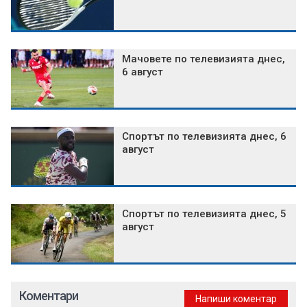
Мачовете по телевизията днес,
6 август
Спортът по телевизията днес, 6
август
Спортът по телевизията днес, 5
август
Коментари
Напиши коментар