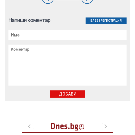
Напиши коментар
ВЛЕЗ
|
РЕГИСТРАЦИЯ
ДОБАВИ