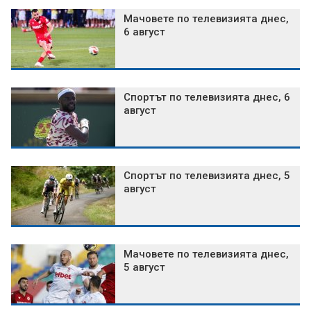
Мачовете по телевизията днес,
6 август
Спортът по телевизията днес, 6
август
Спортът по телевизията днес, 5
август
Мачовете по телевизията днес,
5 август