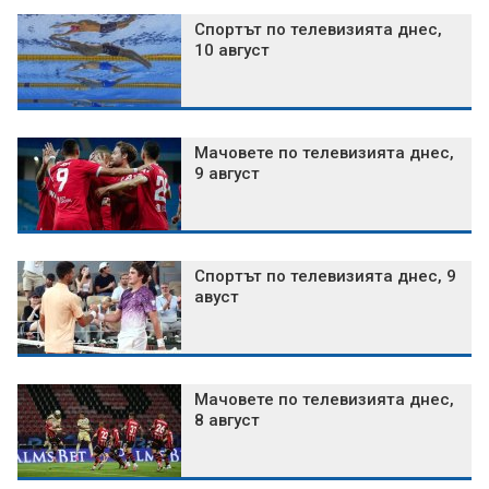
Спортът по телевизията днес,
10 август
Мачовете по телевизията днес,
9 август
Спортът по телевизията днес, 9
авуст
Мачовете по телевизията днес,
8 август