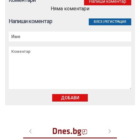
Напиши коментар
Няма коментари
Напиши коментар
ВЛЕЗ
|
РЕГИСТРАЦИЯ
ДОБАВИ