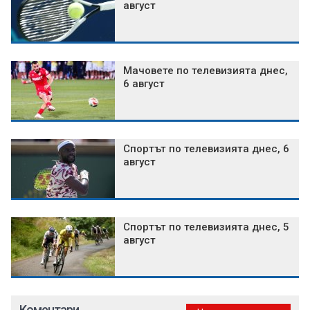
август
Мачовете по телевизията днес,
6 август
Спортът по телевизията днес, 6
август
Спортът по телевизията днес, 5
август
Коментари